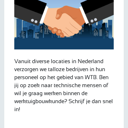
Vanuit diverse locaties in Nederland
verzorgen we talloze bedrijven in hun
personeel op het gebied van WTB. Ben
jij op zoek naar technische mensen of
wil je graag werken binnen de
werktuigbouwkunde? Schrijf je dan snel
in!