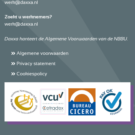
werk@daxxa.nl
Zoekt u werknemers?
werk@daxxa.nl
Daxxa hanteert de Algemene Voorwaarden van de NBBU.
Algemene voorwaarden
Privacy statement
Cookiespolicy