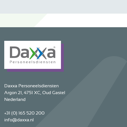
Daxxa Personeelsdiensten
Argon 21, 4751 XC, Oud Gastel
Nederland
+31 (0) 165 520 200
info@daxxa.nl