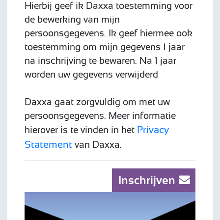
Hierbij geef ik Daxxa toestemming voor
de bewerking van mijn
persoonsgegevens. Ik geef hiermee ook
toestemming om mijn gegevens 1 jaar
na inschrijving te bewaren. Na 1 jaar
worden uw gegevens verwijderd
Daxxa gaat zorgvuldig om met uw
persoonsgegevens. Meer informatie
Privacy
hierover is te vinden in het
Statement
van Daxxa.
Inschrijven