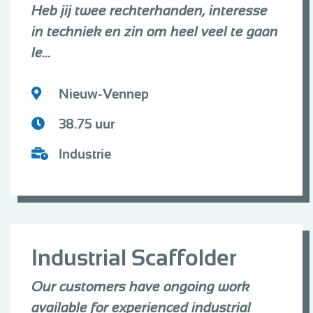
Heb jij twee rechterhanden, interesse
in techniek en zin om heel veel te gaan
le...
Nieuw-Vennep
38.75 uur
Industrie
Industrial Scaffolder
Our customers have ongoing work
available for experienced industrial