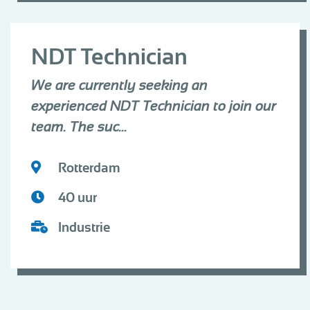
NDT Technician
We are currently seeking an
experienced NDT Technician to join our
team. The suc...
Rotterdam
40 uur
Industrie