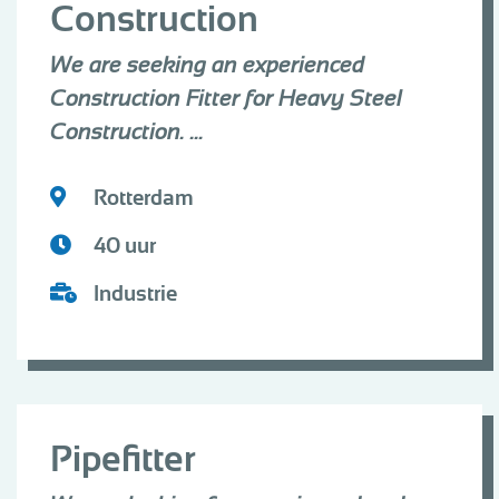
Construction
We are seeking an experienced
Construction Fitter for Heavy Steel
Construction. ...
Rotterdam
40 uur
Industrie
Pipefitter