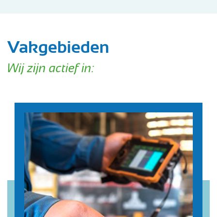
Vakgebieden
Wij zijn actief in: