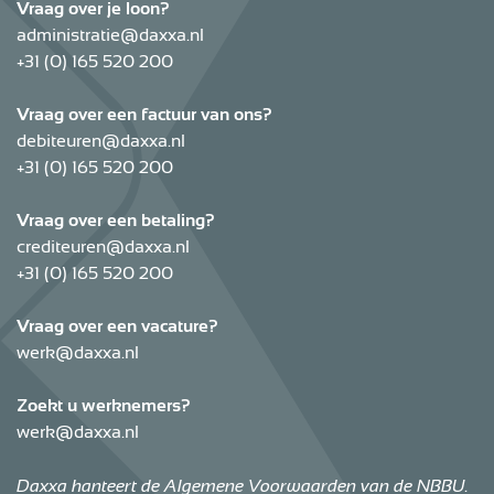
Vraag over je loon?
administratie@daxxa.nl
+31 (0) 165 520 200
Vraag over een factuur van ons?
debiteuren@daxxa.nl
+31 (0) 165 520 200
Vraag over een betaling?
crediteuren@daxxa.nl
+31 (0) 165 520 200
Vraag over een vacature?
werk@daxxa.nl
Zoekt u werknemers?
werk@daxxa.nl
Daxxa hanteert de Algemene Voorwaarden van de NBBU.