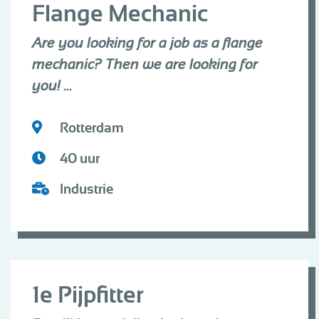
Flange Mechanic
Are you looking for a job as a flange
mechanic? Then we are looking for
you! ...
Rotterdam
40 uur
Industrie
1e Pijpfitter