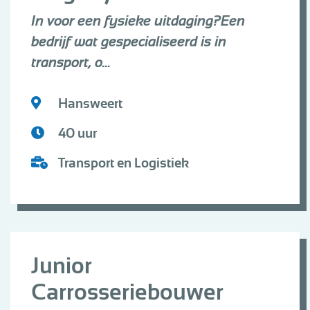
In voor een fysieke uitdaging?Een
bedrijf wat gespecialiseerd is in
transport, o...
Hansweert
40 uur
Transport en Logistiek
Junior
Carrosseriebouwer