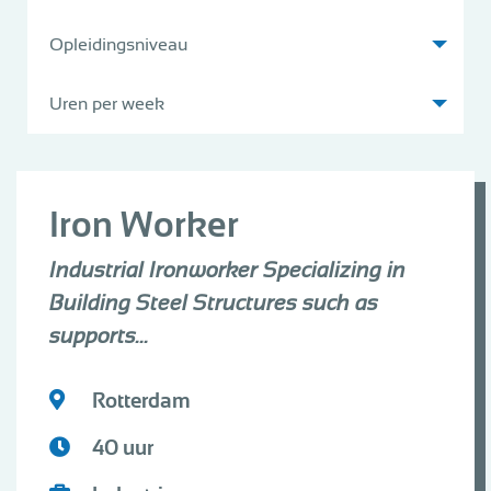
Opleidingsniveau
Uren per week
Iron Worker
Industrial Ironworker Specializing in
Building Steel Structures such as
supports...
Rotterdam
40 uur