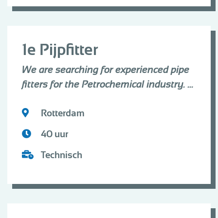
1e Pijpfitter
We are searching for experienced pipe
fitters for the Petrochemical industry. ...
Rotterdam
40 uur
Technisch