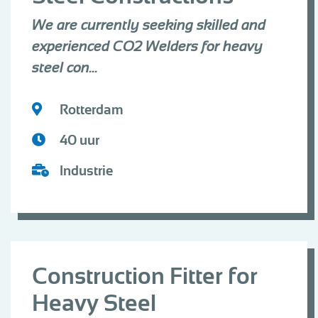
We are currently seeking skilled and
experienced CO2 Welders for heavy
steel con...
Rotterdam
40 uur
Industrie
Construction Fitter for
Heavy Steel