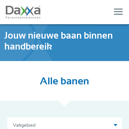
Jouw nieuwe baan binnen
handbereik
Alle banen
Vakgebied