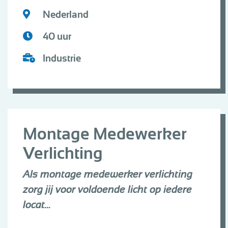
Nederland
40 uur
Industrie
Montage Medewerker
Verlichting
Als montage medewerker verlichting
zorg jij voor voldoende licht op iedere
locat...