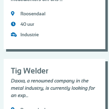
Roosendaal
40 uur
Industrie
Tig Welder
Daxxa, a renowned company in the
metal industry, is currently looking for
an exp...