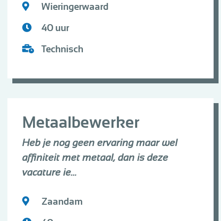
Wieringerwaard
40 uur
Technisch
Metaalbewerker
Heb je nog geen ervaring maar wel
affiniteit met metaal, dan is deze
vacature ie...
Zaandam