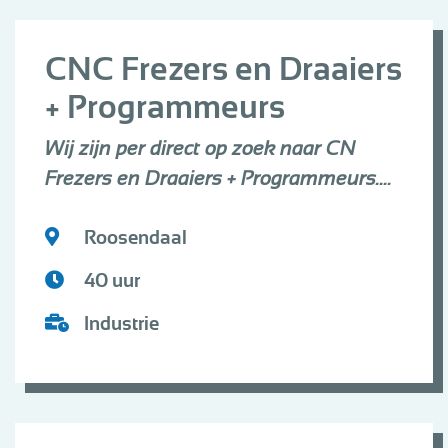
CNC Frezers en Draaiers
+ Programmeurs
Wij zijn per direct op zoek naar CN
Frezers en Draaiers + Programmeurs....
Roosendaal
40 uur
Industrie