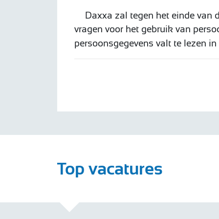
Daxxa zal tegen het einde van d
vragen voor het gebruik van per
persoonsgegevens valt te lezen in
Top vacatures