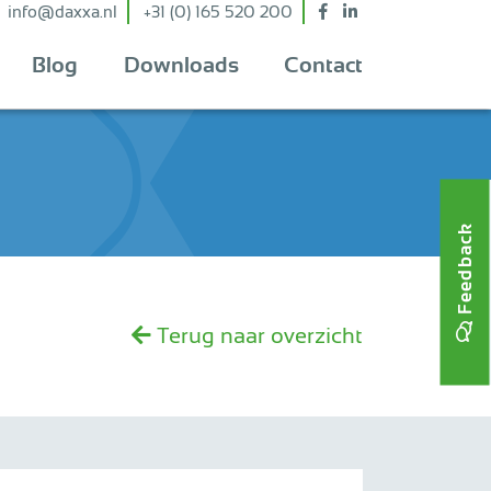
info@daxxa.nl
+31 (0) 165 520 200
Blog
Downloads
Contact
Feedback
Terug naar overzicht