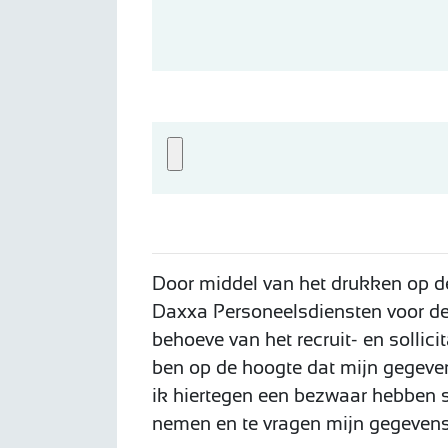
Door middel van het drukken op de
Daxxa Personeelsdiensten voor de
behoeve van het recruit- en sollic
ben op de hoogte dat mijn gegeve
ik hiertegen een bezwaar hebben st
nemen en te vragen mijn gegevens 