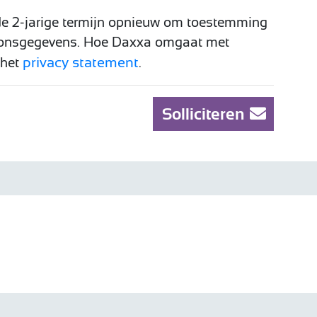
e 2-jarige termijn opnieuw om toestemming
soonsgegevens. Hoe Daxxa omgaat met
privacy statement
 het
.
Solliciteren