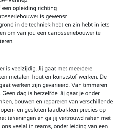
 een opleiding richting
rosseriebouwer is gewenst.
grond in de techniek hebt en zin hebt in iets
en om van jou een carrosseriebouwer te
teren.
 is veelzijdig. Jij gaat met meerdere
ten metalen, hout en kunststof werken. De
gaat werken zijn gevarieerd. Van timmeren
. Geen dag is hetzelfde. Jij gaat je onder
ken, bouwen en repareren van verschillende
k open- en gesloten laadbakken precies op
t tekeningen en ga jij vertrouwd raken met
ij ons veelal in teams, onder leiding van een