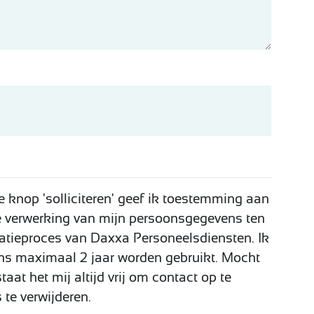
 knop 'solliciteren' geef ik toestemming aan
 verwerking van mijn persoonsgegevens ten
itatieproces van Daxxa Personeelsdiensten. Ik
ns maximaal 2 jaar worden gebruikt. Mocht
aat het mij altijd vrij om contact op te
te verwijderen.