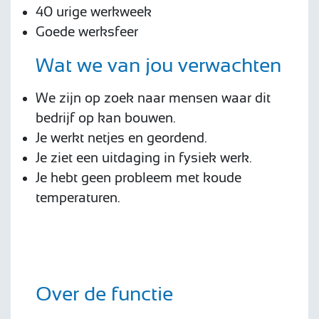
40 urige werkweek
Goede werksfeer
Wat we van jou verwachten
We zijn op zoek naar mensen waar dit
bedrijf op kan bouwen.
Je werkt netjes en geordend.
Je ziet een uitdaging in fysiek werk.
Je hebt geen probleem met koude
temperaturen.
Over de functie