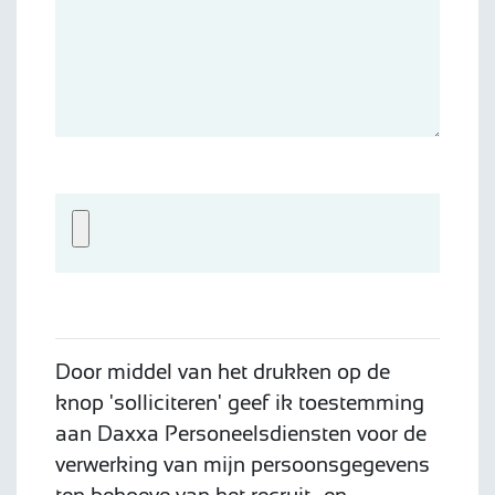
Door middel van het drukken op de
knop 'solliciteren' geef ik toestemming
aan Daxxa Personeelsdiensten voor de
verwerking van mijn persoonsgegevens