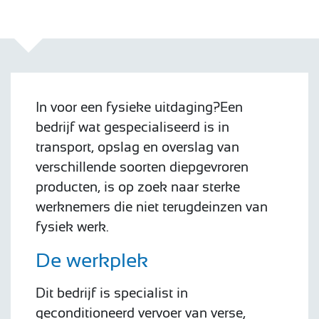
In voor een fysieke uitdaging?Een
bedrijf wat gespecialiseerd is in
transport, opslag en overslag van
verschillende soorten diepgevroren
producten, is op zoek naar sterke
werknemers die niet terugdeinzen van
fysiek werk.
De werkplek
Dit bedrijf is specialist in
geconditioneerd vervoer van verse,