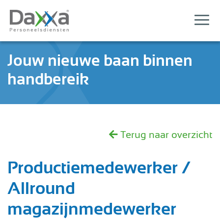
Jouw nieuwe baan binnen
handbereik
Terug naar overzicht
Productiemedewerker /
Allround
magazijnmedewerker