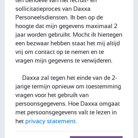
ten behoeve van het recruit- en
sollicitatieproces van Daxxa
Personeelsdiensten. Ik ben op de
hoogte dat mijn gegevens maximaal 2
jaar worden gebruikt. Mocht ik hiertegen
een bezwaar hebben staat het mij altijd
vrij om contact op te nemen en te
vragen mijn gegevens te verwijderen.
Daxxa zal tegen het einde van de 2-
jarige termijn opnieuw om toestemming
vragen voor het gebruik van
persoonsgegevens. Hoe Daxxa omgaat
met persoonsgegevens valt te lezen in
privacy statement
het
.