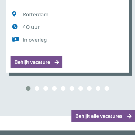
Rotterdam
40 uur
In overleg
Bekijk vacature
Bekijk alle vacatures