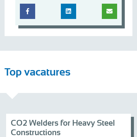
Top vacatures
CO2 Welders for Heavy Steel
Constructions