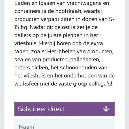
Laden en lossen van vrachtwagens en
containers is de hoofdtaak, waarbij
producten verpakt zitten in dozen van 5-
15 kg. Nadat dit gelost is zet je de
pallets op de juiste plekken in het
vrieshuis. Hierbij horen ook de extra
taken, zoals: Het labelen van producten,
sealen van producten, palletiseren,
orders picken, het schoonhouden van
het vrieshuis en het onderhouden van de
werksfeer met de vaste groep collega’s!
Soliciteer direct