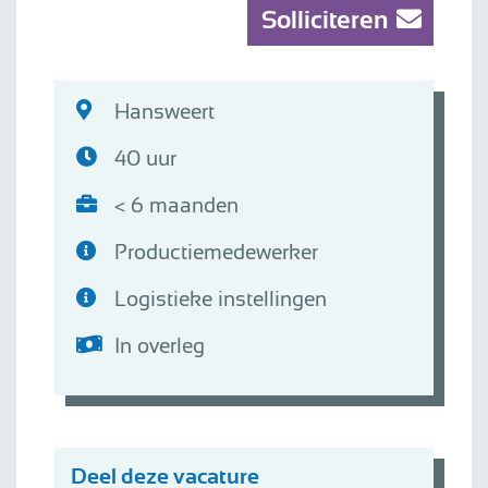
Solliciteren
Hansweert
40 uur
< 6 maanden
Productiemedewerker
Logistieke instellingen
In overleg
Deel deze vacature