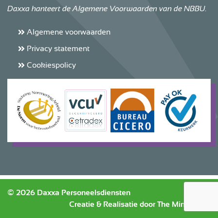
Daxxa hanteert de Algemene Voorwaarden van de NBBU.
Algemene voorwaarden
Privacy statement
Cookiespolicy
© 2026 Daxxa Personeelsdiensten
Creatie & Realisatie door
The MindOffice