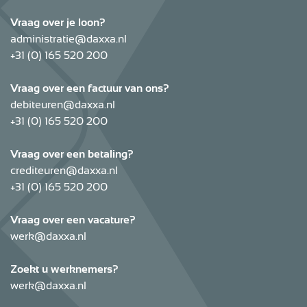
Vraag over je loon?
administratie@daxxa.nl
+31 (0) 165 520 200
Vraag over een factuur van ons?
debiteuren@daxxa.nl
+31 (0) 165 520 200
Vraag over een betaling?
crediteuren@daxxa.nl
+31 (0) 165 520 200
Vraag over een vacature?
werk@daxxa.nl
Zoekt u werknemers?
werk@daxxa.nl