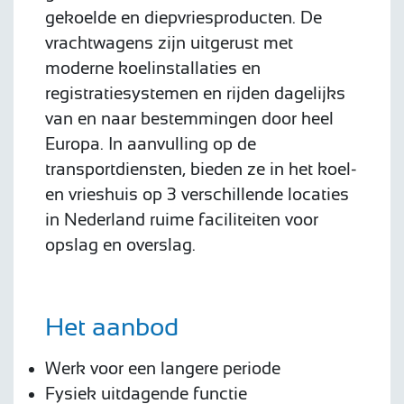
gekoelde en diepvriesproducten. De
vrachtwagens zijn uitgerust met
moderne koelinstallaties en
registratiesystemen en rijden dagelijks
van en naar bestemmingen door heel
Europa. In aanvulling op de
transportdiensten, bieden ze in het koel-
en vrieshuis op 3 verschillende locaties
in Nederland ruime faciliteiten voor
opslag en overslag.
Het aanbod
Werk voor een langere periode
Fysiek uitdagende functie