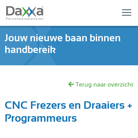
Jouw nieuwe baan binnen
handbereik
Terug naar overzicht
CNC Frezers en Draaiers +
Programmeurs