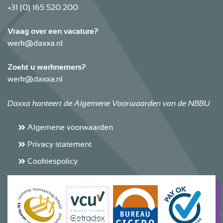
+31 (0) 165 520 200
Vraag over een vacature?
werk@daxxa.nl
Zoekt u werknemers?
werk@daxxa.nl
Daxxa hanteert de Algemene Voorwaarden van de NBBU.
Algemene voorwaarden
Privacy statement
Cookiespolicy