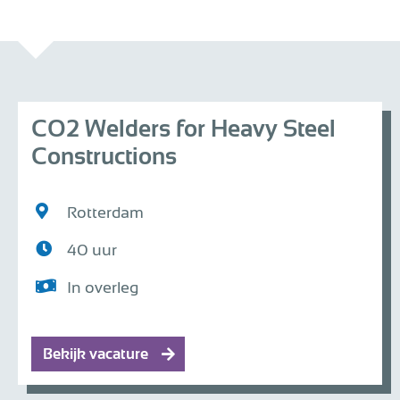
CO2 Welders for Heavy Steel
Constructions
Rotterdam
40 uur
In overleg
Bekijk vacature