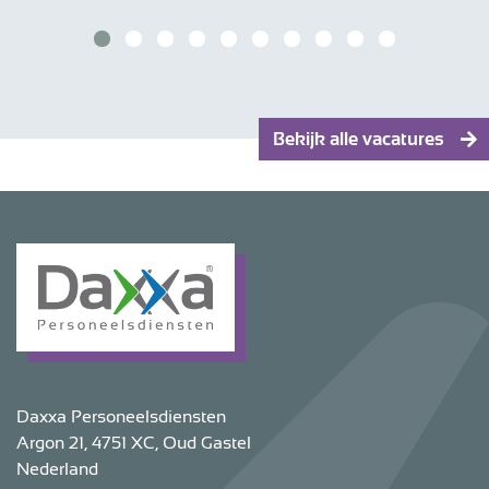
Bekijk alle vacatures
Daxxa Personeelsdiensten
Argon 21, 4751 XC, Oud Gastel
Nederland