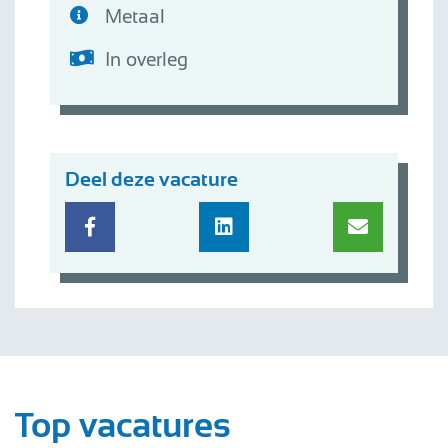
Metaal
In overleg
Deel deze vacature
Top vacatures