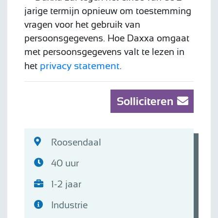
jarige termijn opnieuw om toestemming
vragen voor het gebruik van
persoonsgegevens. Hoe Daxxa omgaat
met persoonsgegevens valt te lezen in
privacy statement
het
.
Solliciteren
Roosendaal
40 uur
1-2 jaar
Industrie