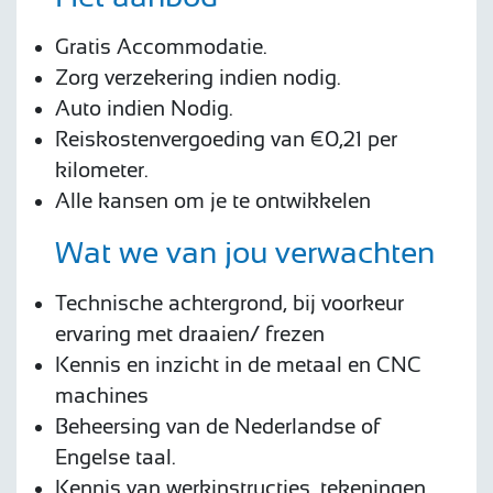
Gratis Accommodatie.
Zorg verzekering indien nodig.
Auto indien Nodig.
Reiskostenvergoeding van €0,21 per
kilometer.
Alle kansen om je te ontwikkelen
Wat we van jou verwachten
Technische achtergrond, bij voorkeur
ervaring met draaien/ frezen
Kennis en inzicht in de metaal en CNC
machines
Beheersing van de Nederlandse of
Engelse taal.
Kennis van werkinstructies, tekeningen