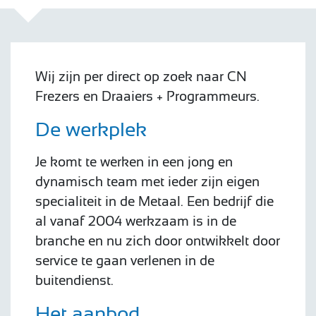
Wij zijn per direct op zoek naar CN
Frezers en Draaiers + Programmeurs.
De werkplek
Je komt te werken in een jong en
dynamisch team met ieder zijn eigen
specialiteit in de Metaal. Een bedrijf die
al vanaf 2004 werkzaam is in de
branche en nu zich door ontwikkelt door
service te gaan verlenen in de
buitendienst.
Het aanbod