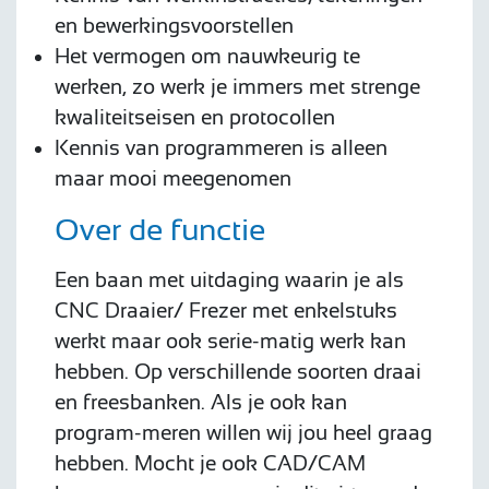
en bewerkingsvoorstellen
Het vermogen om nauwkeurig te
werken, zo werk je immers met strenge
kwaliteitseisen en protocollen
Kennis van programmeren is alleen
maar mooi meegenomen
Over de functie
Een baan met uitdaging waarin je als
CNC Draaier/ Frezer met enkelstuks
werkt maar ook serie-matig werk kan
hebben. Op verschillende soorten draai
en freesbanken. Als je ook kan
program-meren willen wij jou heel graag
hebben. Mocht je ook CAD/CAM