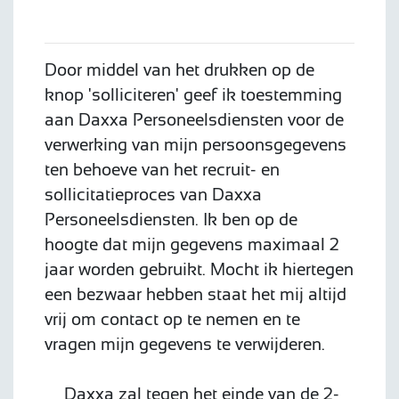
Door middel van het drukken op de
knop 'solliciteren' geef ik toestemming
aan Daxxa Personeelsdiensten voor de
verwerking van mijn persoonsgegevens
ten behoeve van het recruit- en
sollicitatieproces van Daxxa
Personeelsdiensten. Ik ben op de
hoogte dat mijn gegevens maximaal 2
jaar worden gebruikt. Mocht ik hiertegen
een bezwaar hebben staat het mij altijd
vrij om contact op te nemen en te
vragen mijn gegevens te verwijderen.
Daxxa zal tegen het einde van de 2-